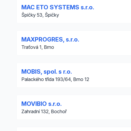
MAC ETO SYSTEMS s.r.o.
Špičky 53, Špičky
MAXPROGRES, s.r.o.
Traťová 1, Brno
MOBIS, spol. s r.o.
Palackého třída 193/64, Brno 12
MOVIBIO s.r.o.
Zahradní 132, Bochoř