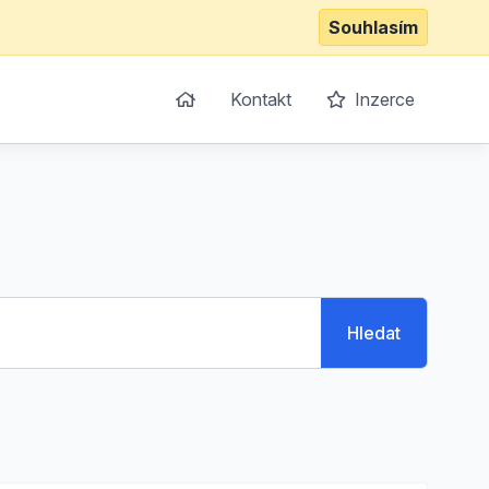
Souhlasím
Kontakt
Inzerce
Hledat