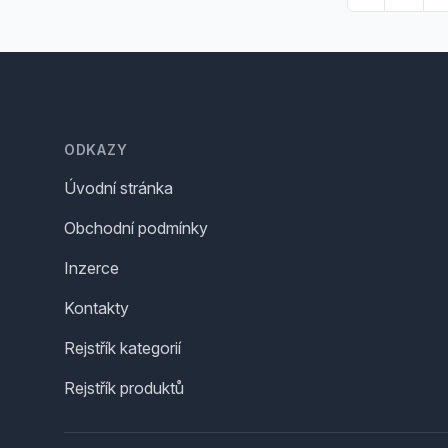
Footer
ODKAZY
Úvodní stránka
Obchodní podmínky
Inzerce
Kontakty
Rejstřík kategorií
Rejstřík produktů