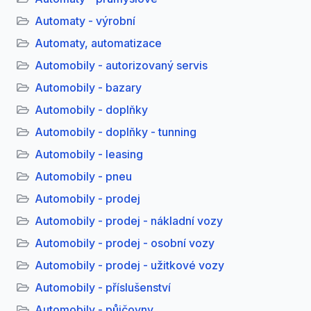
Automaty - výrobní
Automaty, automatizace
Automobily - autorizovaný servis
Automobily - bazary
Automobily - doplňky
Automobily - doplňky - tunning
Automobily - leasing
Automobily - pneu
Automobily - prodej
Automobily - prodej - nákladní vozy
Automobily - prodej - osobní vozy
Automobily - prodej - užitkové vozy
Automobily - příslušenství
Automobily - půjčovny