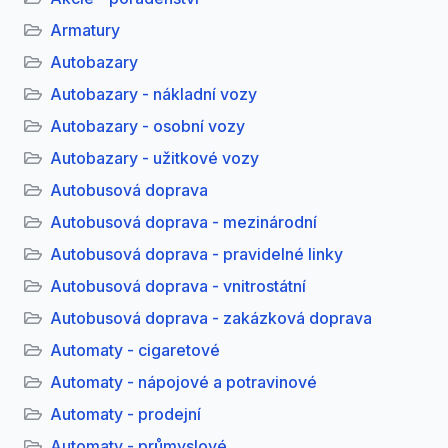
Armatury
Autobazary
Autobazary - nákladní vozy
Autobazary - osobní vozy
Autobazary - užitkové vozy
Autobusová doprava
Autobusová doprava - mezinárodní
Autobusová doprava - pravidelné linky
Autobusová doprava - vnitrostátní
Autobusová doprava - zakázková doprava
Automaty - cigaretové
Automaty - nápojové a potravinové
Automaty - prodejní
Automaty - průmyslové