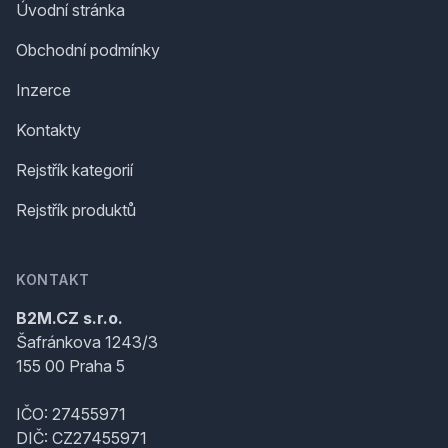
Úvodní stránka
Obchodní podmínky
Inzerce
Kontakty
Rejstřík kategorií
Rejstřík produktů
KONTAKT
B2M.CZ s.r.o.
Šafránkova 1243/3
155 00 Praha 5
IČO: 27455971
DIČ: CZ27455971