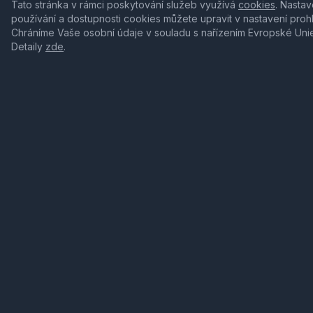
Tato stránka v rámci poskytování služeb využívá
cookies
. Nastav
používání a dostupnosti cookies můžete upravit v nastavení proh
Chráníme Vaše osobní údaje v souladu s nařízením Evropské Uni
Detaily
zde
.