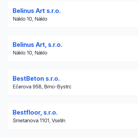
Belinus Art s.r.o.
Náklo 10, Náklo
Belinus Art, s.r.o.
Náklo 10, Náklo
BestBeton s.r.o.
Ečerova 958, Brno-Bystrc
Bestfloor, s.r.o.
Smetanova 1101, Vsetín