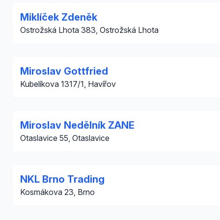
Miklíček Zdeněk
Ostrožská Lhota 383, Ostrožská Lhota
Miroslav Gottfried
Kubelíkova 1317/1, Havířov
Miroslav Nedělník ZANE
Otaslavice 55, Otaslavice
NKL Brno Trading
Kosmákova 23, Brno