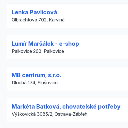
Lenka Pavlicová
Olbrachtova 702, Karviná
Lumír Maršálek - e-shop
Palkovice 263, Palkovice
MB centrum, s.r.o.
Dlouhá 174, Slušovice
Markéta Batková, chovatelské potřeby
Výškovická 3085/2, Ostrava-Zábřeh