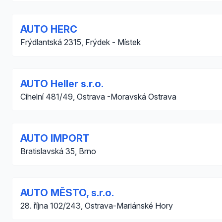
AUTO HERC
Frýdlantská 2315, Frýdek - Místek
AUTO Heller s.r.o.
Cihelní 481/49, Ostrava -Moravská Ostrava
AUTO IMPORT
Bratislavská 35, Brno
AUTO MĚSTO, s.r.o.
28. října 102/243, Ostrava-Mariánské Hory