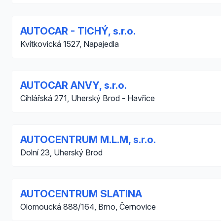
AUTOCAR - TICHÝ, s.r.o.
Kvítkovická 1527, Napajedla
AUTOCAR ANVY, s.r.o.
Cihlářská 271, Uherský Brod - Havřice
AUTOCENTRUM M.L.M, s.r.o.
Dolní 23, Uherský Brod
AUTOCENTRUM SLATINA
Olomoucká 888/164, Brno, Černovice