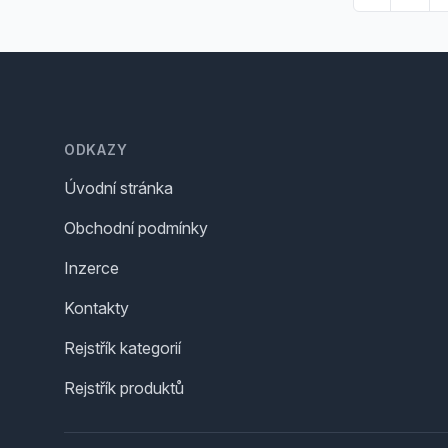
Footer
ODKAZY
Úvodní stránka
Obchodní podmínky
Inzerce
Kontakty
Rejstřík kategorií
Rejstřík produktů