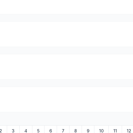
2
3
4
5
6
7
8
9
10
11
12