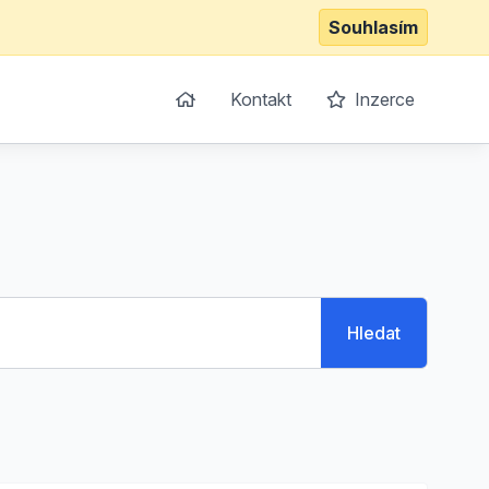
Souhlasím
Kontakt
Inzerce
Hledat