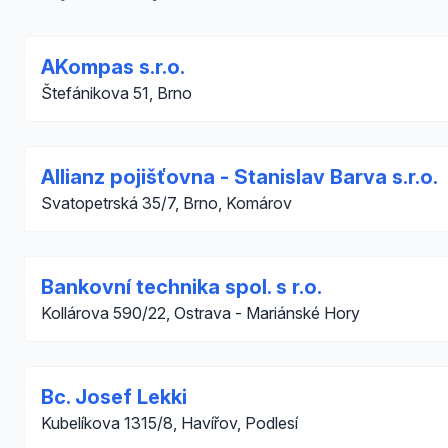
AKompas s.r.o.
Štefánikova 51, Brno
Allianz pojišťovna - Stanislav Barva s.r.o.
Svatopetrská 35/7, Brno, Komárov
Bankovní technika spol. s r.o.
Kollárova 590/22, Ostrava - Mariánské Hory
Bc. Josef Lekki
Kubelíkova 1315/8, Havířov, Podlesí