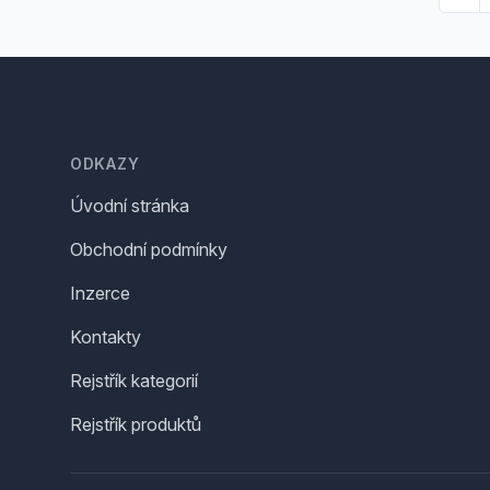
Footer
ODKAZY
Úvodní stránka
Obchodní podmínky
Inzerce
Kontakty
Rejstřík kategorií
Rejstřík produktů