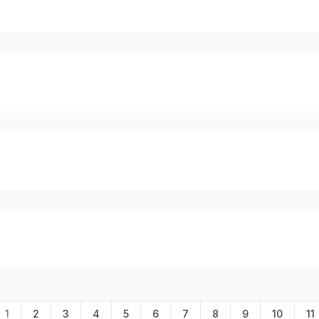
1
2
3
4
5
6
7
8
9
10
11