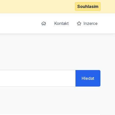
Souhlasím
Kontakt
Inzerce
Hledat