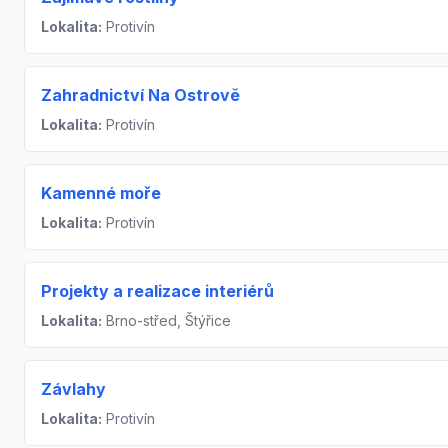
Lokalita:
Protivín
Zahradnictví Na Ostrově
Lokalita:
Protivín
Kamenné moře
Lokalita:
Protivín
Projekty a realizace interiérů
Lokalita:
Brno-střed, Štýřice
Závlahy
Lokalita:
Protivín