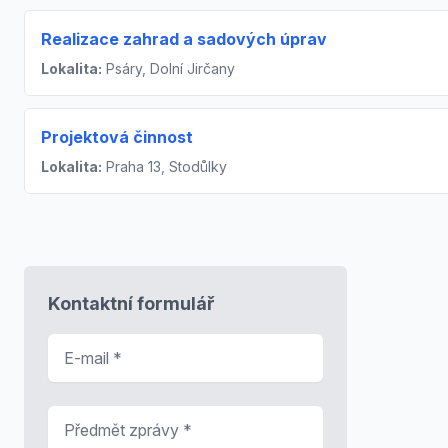
Realizace zahrad a sadových úprav
Lokalita:
Psáry, Dolní Jirčany
Projektová činnost
Lokalita:
Praha 13, Stodůlky
Kontaktní formulář
E-mail
*
Předmět zprávy
*