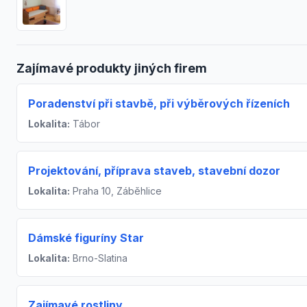
Zajímavé produkty jiných firem
Poradenství při stavbě, při výběrových řízeních
Lokalita:
Tábor
Projektování, příprava staveb, stavební dozor
Lokalita:
Praha 10, Záběhlice
Dámské figuríny Star
Lokalita:
Brno-Slatina
Zajímavé rostliny