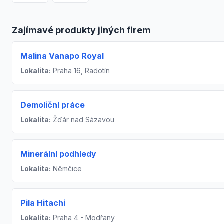
Zajímavé produkty jiných firem
Malina Vanapo Royal
Lokalita:
Praha 16, Radotín
Demoliční práce
Lokalita:
Žďár nad Sázavou
Minerální podhledy
Lokalita:
Němčice
Pila Hitachi
Lokalita:
Praha 4 - Modřany