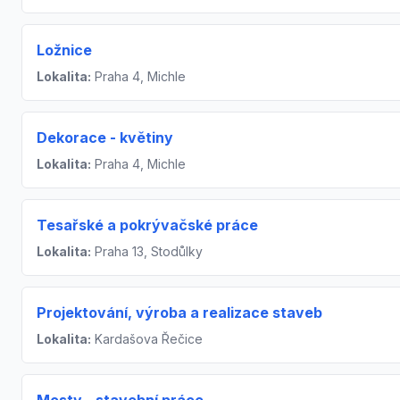
Ložnice
Lokalita:
Praha 4, Michle
Dekorace - květiny
Lokalita:
Praha 4, Michle
Tesařské a pokrývačské práce
Lokalita:
Praha 13, Stodůlky
Projektování, výroba a realizace staveb
Lokalita:
Kardašova Řečice