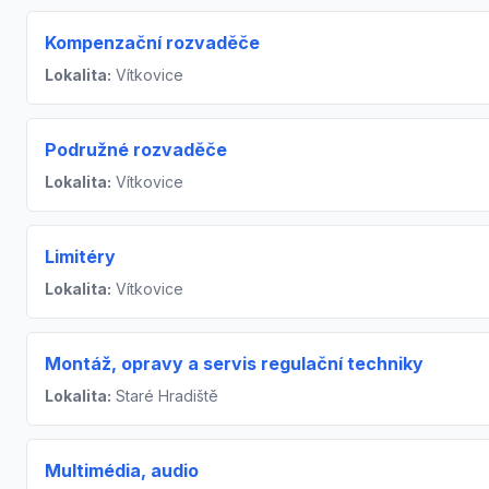
Kompenzační rozvaděče
Lokalita:
Vítkovice
Podružné rozvaděče
Lokalita:
Vítkovice
Limitéry
Lokalita:
Vítkovice
Montáž, opravy a servis regulační techniky
Lokalita:
Staré Hradiště
Multimédia, audio