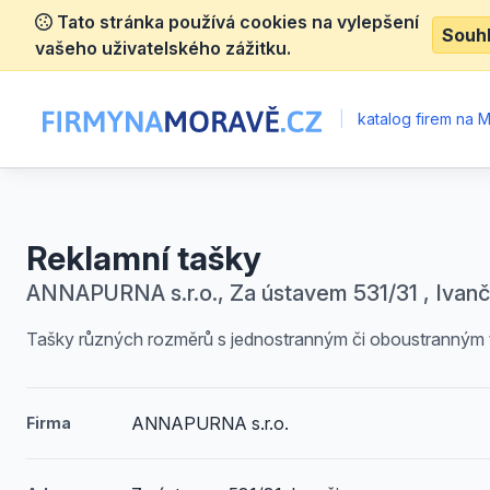
Tato stránka používá cookies na vylepšení
Souh
vašeho uživatelského zážitku.
|
katalog firem na 
Reklamní tašky
ANNAPURNA s.r.o., Za ústavem 531/31 , Ivanč
Tašky různých rozměrů s jednostranným či oboustranným 
ANNAPURNA s.r.o.
Firma