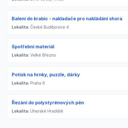
Balení do krabic - nakladače pro nakládání shora
Lokalita:
České Budějovice 4
Spotřební materiál
Lokalita:
Velké Březno
Potisk na hrnky, puzzle, dárky
Lokalita:
Praha 6
Řezání do polystyrénových pěn
Lokalita:
Uherské Hradiště