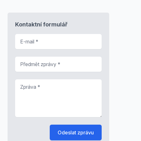
Kontaktní formulář
E-mail
*
Předmět zprávy
*
Zpráva
*
Odeslat zprávu