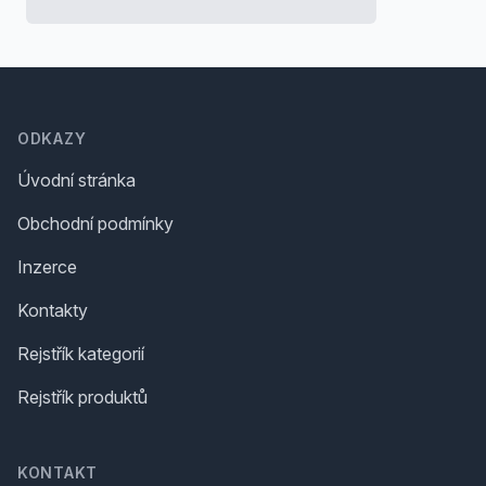
Footer
ODKAZY
Úvodní stránka
Obchodní podmínky
Inzerce
Kontakty
Rejstřík kategorií
Rejstřík produktů
KONTAKT