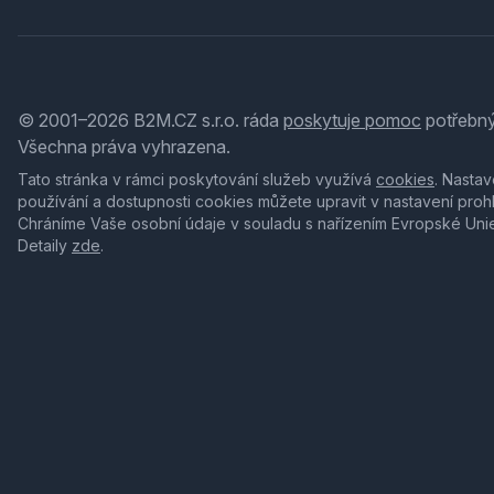
© 2001–2026 B2M.CZ s.r.o. ráda
poskytuje pomoc
potřebný
Všechna práva vyhrazena.
Tato stránka v rámci poskytování služeb využívá
cookies
. Nastav
používání a dostupnosti cookies můžete upravit v nastavení proh
Chráníme Vaše osobní údaje v souladu s nařízením Evropské Uni
Detaily
zde
.