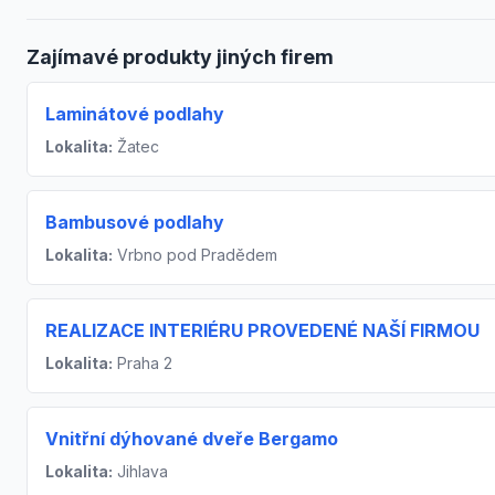
Zajímavé produkty jiných firem
Laminátové podlahy
Lokalita:
Žatec
Bambusové podlahy
Lokalita:
Vrbno pod Pradědem
REALIZACE INTERIÉRU PROVEDENÉ NAŠÍ FIRMOU
Lokalita:
Praha 2
Vnitřní dýhované dveře Bergamo
Lokalita:
Jihlava