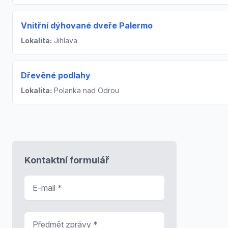
Vnitřní dýhované dveře Palermo
Lokalita:
Jihlava
Dřevěné podlahy
Lokalita:
Polanka nad Odrou
Kontaktní formulář
E-mail
*
Předmět zprávy
*