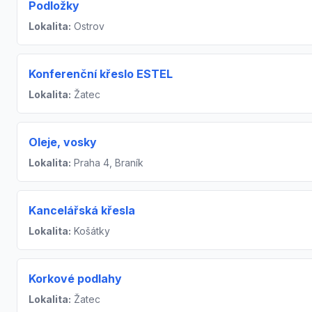
Podložky
Lokalita:
Ostrov
Konferenční křeslo ESTEL
Lokalita:
Žatec
Oleje, vosky
Lokalita:
Praha 4, Braník
Kancelářská křesla
Lokalita:
Košátky
Korkové podlahy
Lokalita:
Žatec