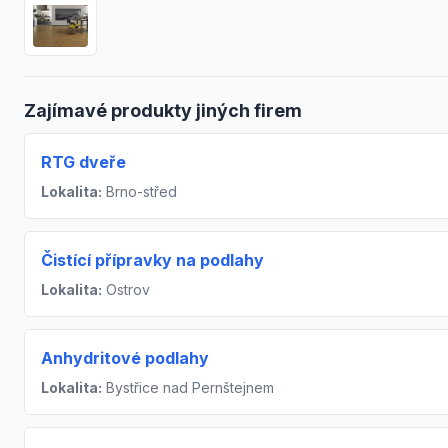
Zajímavé produkty jiných firem
RTG dveře
Lokalita:
Brno-střed
Čistící přípravky na podlahy
Lokalita:
Ostrov
Anhydritové podlahy
Lokalita:
Bystřice nad Pernštejnem