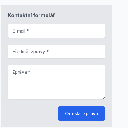
Kontaktní formulář
E-mail
*
Předmět zprávy
*
Zpráva
*
Odeslat zprávu