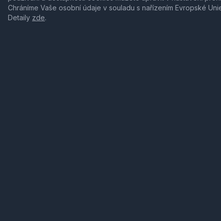
Chráníme Vaše osobní údaje v souladu s nařízením Evropské Uni
Detaily
zde
.