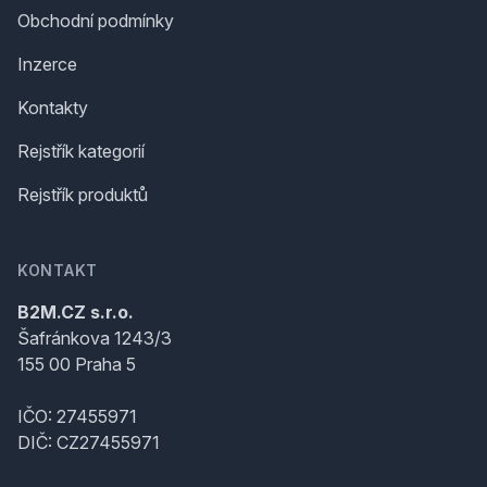
Obchodní podmínky
Inzerce
Kontakty
Rejstřík kategorií
Rejstřík produktů
KONTAKT
B2M.CZ s.r.o.
Šafránkova 1243/3
155 00 Praha 5
IČO: 27455971
DIČ: CZ27455971