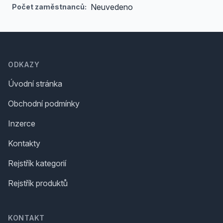
Neuvedeno
Počet zaměstnanců:
Footer
ODKAZY
Úvodní stránka
Obchodní podmínky
Inzerce
Kontakty
Rejstřík kategorií
Rejstřík produktů
KONTAKT