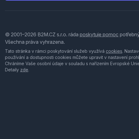
© 2001–2026 B2M.CZ s.r.o. ráda
poskytuje pomoc
potřebný
Všechna práva vyhrazena.
Tato stránka v rámci poskytování služeb využívá
cookies
. Nastav
používání a dostupnosti cookies můžete upravit v nastavení proh
Chráníme Vaše osobní údaje v souladu s nařízením Evropské Uni
Detaily
zde
.