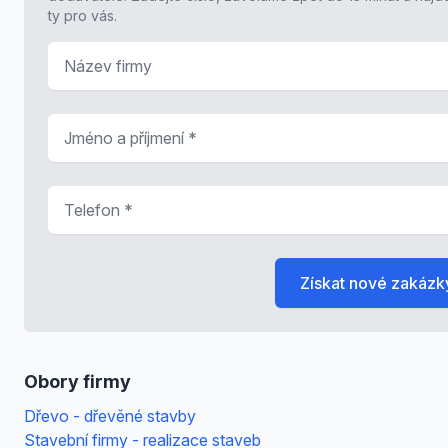
ty pro vás.
Název firmy
Jméno a příjmení
*
Telefon
*
Získat nové zakázk
Obory firmy
Dřevo - dřevěné stavby
Stavební firmy - realizace staveb