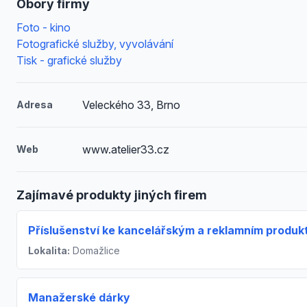
Obory firmy
Foto - kino
Fotografické služby, vyvolávání
Tisk - grafické služby
Veleckého 33, Brno
Adresa
www.atelier33.cz
Web
Zajímavé produkty jiných firem
Příslušenství ke kancelářským a reklamním produ
Lokalita:
Domažlice
Manažerské dárky