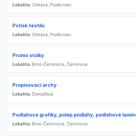
Lokalita:
Ostrava, Pustkovec
Potisk textilu
Lokalita:
Ostrava, Pustkovec
Promo stolky
Lokalita:
Brno-Černovice, Černovice
Propisovací archy
Lokalita:
Domažlice
Podlahová grafiky, polep podlahy, podlahové lamin
Lokalita:
Brno-Černovice, Černovice