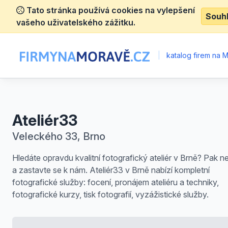
Tato stránka používá cookies na vylepšení
Souh
vašeho uživatelského zážitku.
|
katalog firem na 
Ateliér33
Veleckého 33, Brno
Hledáte opravdu kvalitní fotografický ateliér v Brně? Pak n
a zastavte se k nám. Ateliér33 v Brně nabízí kompletní
fotografické služby: focení, pronájem ateliéru a techniky,
fotografické kurzy, tisk fotografií, vyzážistické služby.