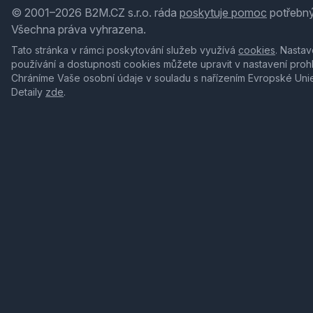
© 2001–2026 B2M.CZ s.r.o. ráda
poskytuje pomoc
potřebný
Všechna práva vyhrazena.
Tato stránka v rámci poskytování služeb využívá
cookies
. Nastav
používání a dostupnosti cookies můžete upravit v nastavení proh
Chráníme Vaše osobní údaje v souladu s nařízením Evropské Uni
Detaily
zde
.