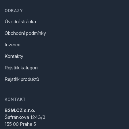
ODKAZY
Úvodní stránka
Obchodní podmínky
Inzerce
Kontakty
Rejstřík kategorií
Rejstřík produktů
KONTAKT
B2M.CZ s.r.o.
Šafránkova 1243/3
155 00 Praha 5