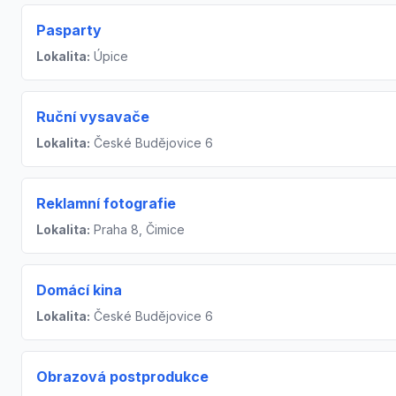
Pasparty
Lokalita:
Úpice
Ruční vysavače
Lokalita:
České Budějovice 6
Reklamní fotografie
Lokalita:
Praha 8, Čimice
Domácí kina
Lokalita:
České Budějovice 6
Obrazová postprodukce