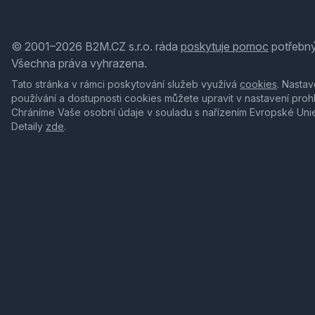
© 2001–2026 B2M.CZ s.r.o. ráda
poskytuje pomoc
potřebný
Všechna práva vyhrazena.
Tato stránka v rámci poskytování služeb využívá
cookies
. Nastav
používání a dostupnosti cookies můžete upravit v nastavení proh
Chráníme Vaše osobní údaje v souladu s nařízením Evropské Uni
Detaily
zde
.