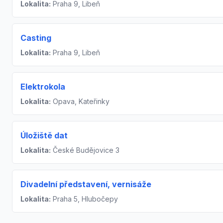
Lokalita:
Praha 9, Libeň
Casting
Lokalita:
Praha 9, Libeň
Elektrokola
Lokalita:
Opava, Kateřinky
Úložiště dat
Lokalita:
České Budějovice 3
Divadelní představení, vernisáže
Lokalita:
Praha 5, Hlubočepy