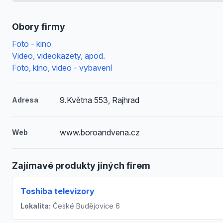
Obory firmy
Foto - kino
Video, videokazety, apod.
Foto, kino, video - vybavení
9.Května 553, Rajhrad
Adresa
www.boroandvena.cz
Web
Zajímavé produkty jiných firem
Toshiba televizory
Lokalita:
České Budějovice 6