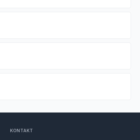
KONTAKT