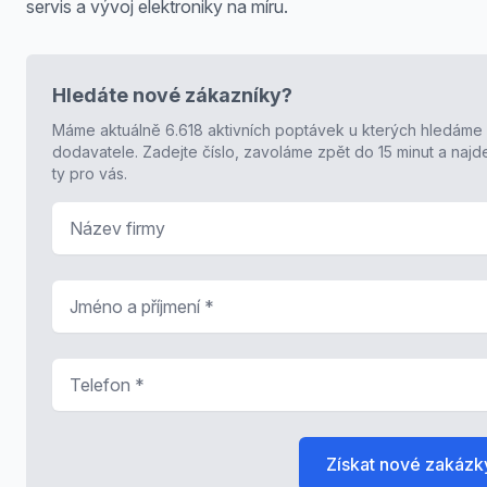
servis a vývoj elektroniky na míru.
Hledáte nové zákazníky?
Máme aktuálně 6.618 aktivních poptávek u kterých hledáme
dodavatele. Zadejte číslo, zavoláme zpět do 15 minut a naj
ty pro vás.
Název firmy
Jméno a příjmení
*
Telefon
*
Získat nové zakázk