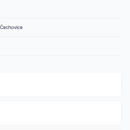
, Čechovice