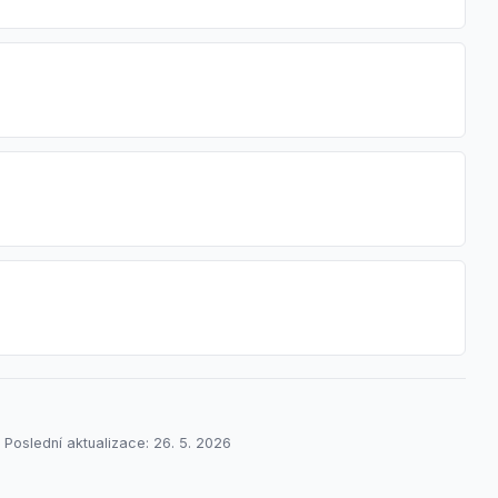
. Poslední aktualizace: 26. 5. 2026