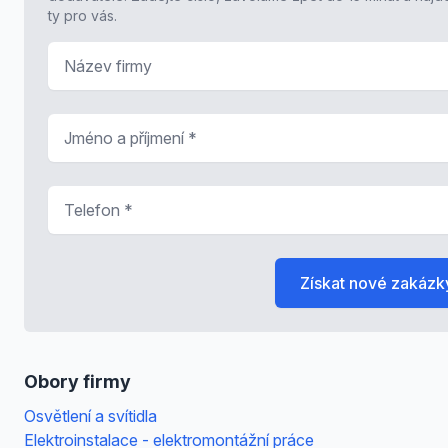
ty pro vás.
Název firmy
Jméno a příjmení
*
Telefon
*
Získat nové zakázk
Obory firmy
Osvětlení a svítidla
Elektroinstalace - elektromontážní práce