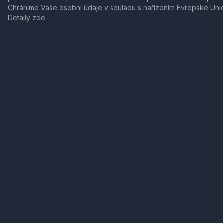
Chráníme Vaše osobní údaje v souladu s nařízením Evropské Uni
Detaily
zde
.