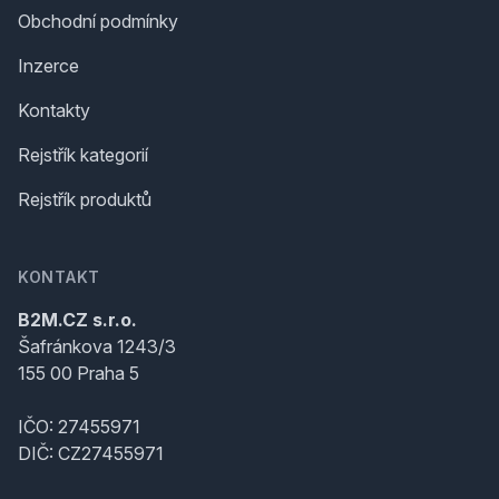
Obchodní podmínky
Inzerce
Kontakty
Rejstřík kategorií
Rejstřík produktů
KONTAKT
B2M.CZ s.r.o.
Šafránkova 1243/3
155 00 Praha 5
IČO: 27455971
DIČ: CZ27455971