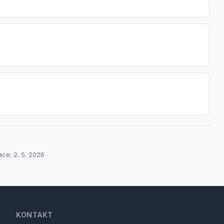
ace: 2. 5. 2026
KONTAKT