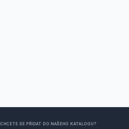
CHCETE SE PŘIDAT DO NAŠEHO KATALOGU?