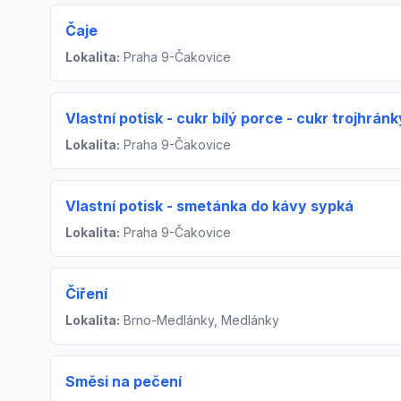
Čaje
Lokalita:
Praha 9-Čakovice
Vlastní potisk - cukr bílý porce - cukr trojhránk
Lokalita:
Praha 9-Čakovice
Vlastní potisk - smetánka do kávy sypká
Lokalita:
Praha 9-Čakovice
Čiření
Lokalita:
Brno-Medlánky, Medlánky
Směsi na pečení