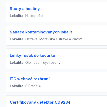
Rauty a hostiny
Lokalita:
Hustopeče
Sanace kontaminovaných lokalit
Lokalita:
Ostrava, Moravská Ostrava a Přívoz
Lehký fusak do kočárku
Lokalita:
Olomouc - Bystrovany
ITC webové rozhraní
Lokalita:
0 Praha 4
Certifikovaný detektor CD9234