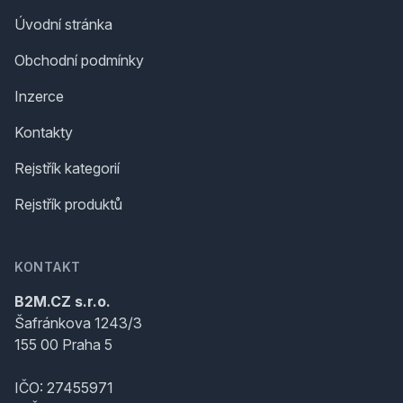
Úvodní stránka
Obchodní podmínky
Inzerce
Kontakty
Rejstřík kategorií
Rejstřík produktů
KONTAKT
B2M.CZ s.r.o.
Šafránkova 1243/3
155 00 Praha 5
IČO: 27455971