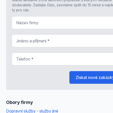
dodavatele. Zadejte číslo, zavoláme zpět do 15 minut a naj
ty pro vás.
Název firmy
Jméno a příjmení
*
Telefon
*
Získat nové zakázk
Obory firmy
Dopravní služby - služby jiné