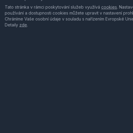
Tato stránka v rámci poskytování služeb využívá
cookies
. Nastav
používání a dostupnosti cookies můžete upravit v nastavení proh
Chráníme Vaše osobní údaje v souladu s nařízením Evropské Uni
Detaily
zde
.