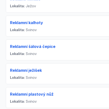
Lokalita:
Ježov
Reklamní kalhoty
Lokalita:
Svinov
Reklamní šálová čepice
Lokalita:
Svinov
Reklamní ježíšek
Lokalita:
Svinov
Reklamní plastový nůž
Lokalita:
Svinov