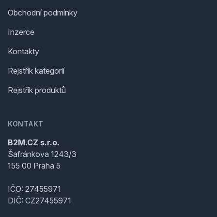
Obchodní podmínky
Inzerce
Kontakty
Rejstřík kategorií
Rejstřík produktů
KONTAKT
B2M.CZ s.r.o.
Šafránkova 1243/3
155 00 Praha 5
IČO: 27455971
DIČ: CZ27455971