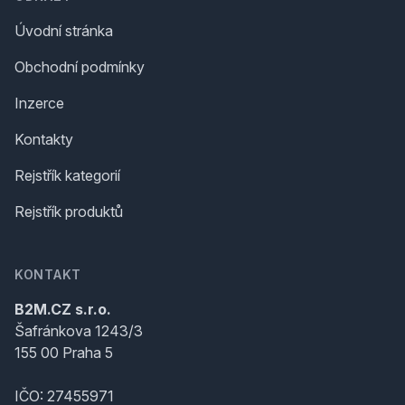
Úvodní stránka
Obchodní podmínky
Inzerce
Kontakty
Rejstřík kategorií
Rejstřík produktů
KONTAKT
B2M.CZ s.r.o.
Šafránkova 1243/3
155 00 Praha 5
IČO: 27455971