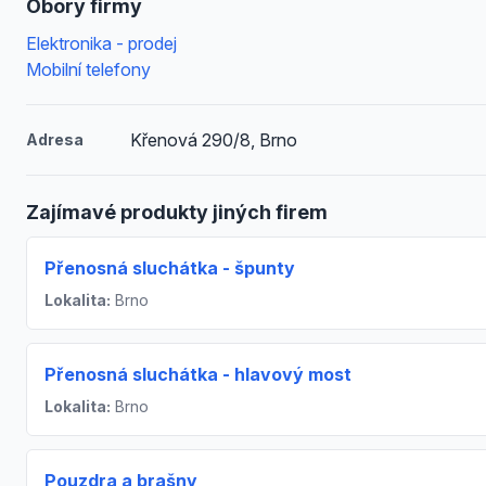
Obory firmy
Elektronika - prodej
Mobilní telefony
Křenová 290/8, Brno
Adresa
Zajímavé produkty jiných firem
Přenosná sluchátka - špunty
Lokalita:
Brno
Přenosná sluchátka - hlavový most
Lokalita:
Brno
Pouzdra a brašny