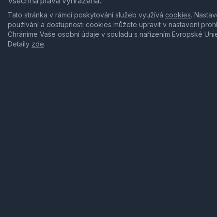
Všechna práva vyhrazena.
Tato stránka v rámci poskytování služeb využívá
cookies
. Nastav
používání a dostupnosti cookies můžete upravit v nastavení proh
Chráníme Vaše osobní údaje v souladu s nařízením Evropské Uni
Detaily
zde
.