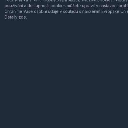
používání a dostupnosti cookies můžete upravit v nastavení proh
Chráníme Vaše osobní údaje v souladu s nařízením Evropské Uni
Detaily
zde
.