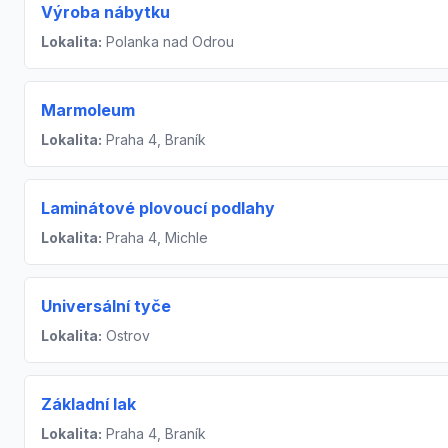
Výroba nábytku
Lokalita:
Polanka nad Odrou
Marmoleum
Lokalita:
Praha 4, Braník
Laminátové plovoucí podlahy
Lokalita:
Praha 4, Michle
Universální tyče
Lokalita:
Ostrov
Základní lak
Lokalita:
Praha 4, Braník