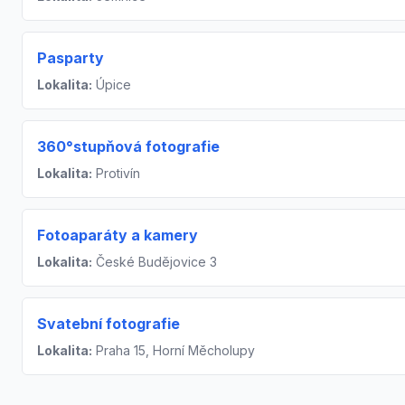
Pasparty
Lokalita:
Úpice
360°stupňová fotografie
Lokalita:
Protivín
Fotoaparáty a kamery
Lokalita:
České Budějovice 3
Svatební fotografie
Lokalita:
Praha 15, Horní Měcholupy