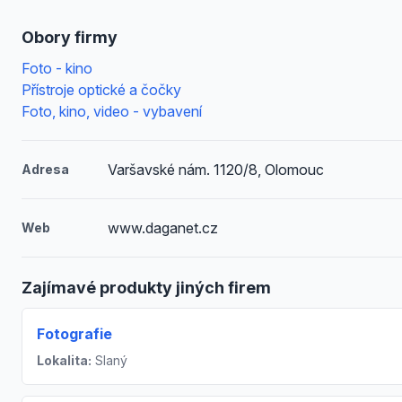
Obory firmy
Foto - kino
Přístroje optické a čočky
Foto, kino, video - vybavení
Varšavské nám. 1120/8, Olomouc
Adresa
www.daganet.cz
Web
Zajímavé produkty jiných firem
Fotografie
Lokalita:
Slaný