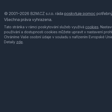
© 2001–2026 B2M.CZ s.r.o. ráda
poskytuje pomoc
potřebný
Všechna práva vyhrazena.
Tato stránka v rámci poskytování služeb využívá
cookies
. Nastav
používání a dostupnosti cookies můžete upravit v nastavení proh
Chráníme Vaše osobní údaje v souladu s nařízením Evropské Uni
Detaily
zde
.