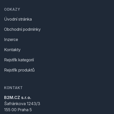
ODKAZY
Úvodní stránka
Obchodní podmínky
Inzerce
Kontakty
Rejstřík kategorií
Rejstřík produktů
KONTAKT
B2M.CZ s.r.o.
Šafránkova 1243/3
155 00 Praha 5