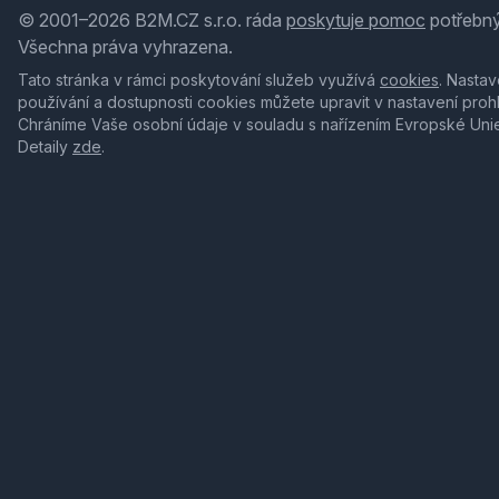
© 2001–2026 B2M.CZ s.r.o. ráda
poskytuje pomoc
potřebný
Všechna práva vyhrazena.
Tato stránka v rámci poskytování služeb využívá
cookies
. Nastav
používání a dostupnosti cookies můžete upravit v nastavení proh
Chráníme Vaše osobní údaje v souladu s nařízením Evropské Uni
Detaily
zde
.