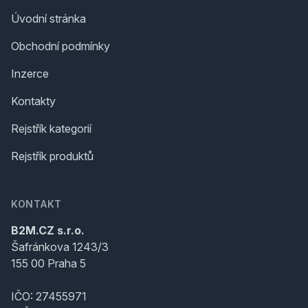
Úvodní stránka
Obchodní podmínky
Inzerce
Kontakty
Rejstřík kategorií
Rejstřík produktů
KONTAKT
B2M.CZ s.r.o.
Šafránkova 1243/3
155 00 Praha 5
IČO: 27455971