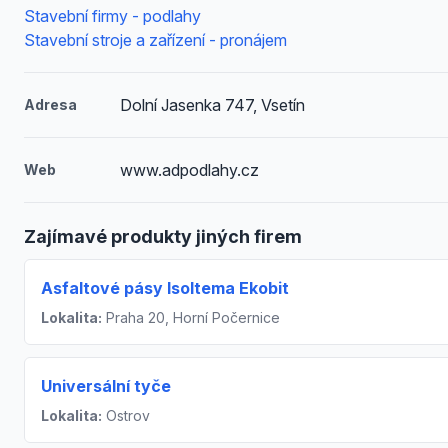
Stavební firmy - podlahy
Stavební stroje a zařízení - pronájem
Dolní Jasenka 747, Vsetín
Adresa
www.adpodlahy.cz
Web
Zajímavé produkty jiných firem
Asfaltové pásy Isoltema Ekobit
Lokalita:
Praha 20, Horní Počernice
Universální tyče
Lokalita:
Ostrov