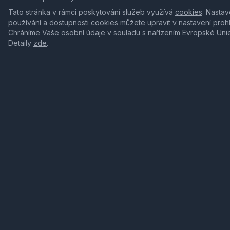
Tato stránka v rámci poskytování služeb využívá
cookies
. Nastav
používání a dostupnosti cookies můžete upravit v nastavení proh
Chráníme Vaše osobní údaje v souladu s nařízením Evropské Uni
Detaily
zde
.