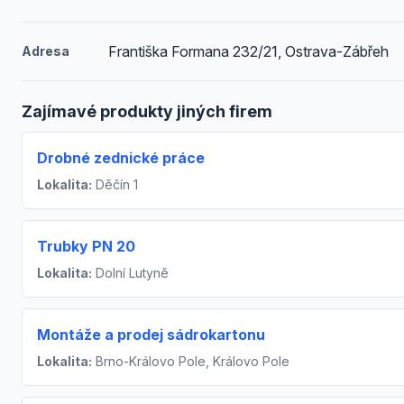
Františka Formana 232/21, Ostrava-Zábřeh
Adresa
Zajímavé produkty jiných firem
Drobné zednické práce
Lokalita:
Děčín 1
Trubky PN 20
Lokalita:
Dolní Lutyně
Montáže a prodej sádrokartonu
Lokalita:
Brno-Královo Pole, Královo Pole