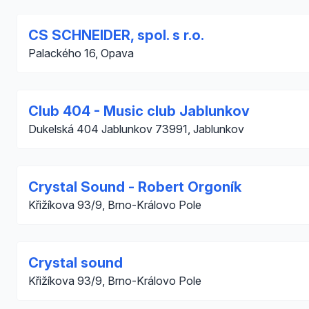
CS SCHNEIDER, spol. s r.o.
Palackého 16, Opava
Club 404 - Music club Jablunkov
Dukelská 404 Jablunkov 73991, Jablunkov
Crystal Sound - Robert Orgoník
Křižíkova 93/9, Brno-Královo Pole
Crystal sound
Křižíkova 93/9, Brno-Královo Pole