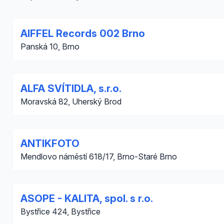
AIFFEL Records 002 Brno
Panská 10, Brno
ALFA SVÍTIDLA, s.r.o.
Moravská 82, Uherský Brod
ANTIKFOTO
Mendlovo náměstí 618/17, Brno-Staré Brno
ASOPE - KALITA, spol. s r.o.
Bystřice 424, Bystřice