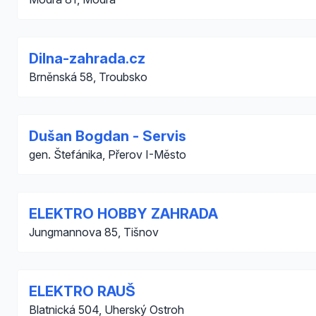
Dilna-zahrada.cz
Brněnská 58, Troubsko
Dušan Bogdan - Servis
gen. Štefánika, Přerov I-Město
ELEKTRO HOBBY ZAHRADA
Jungmannova 85, Tišnov
ELEKTRO RAUŠ
Blatnická 504, Uherský Ostroh