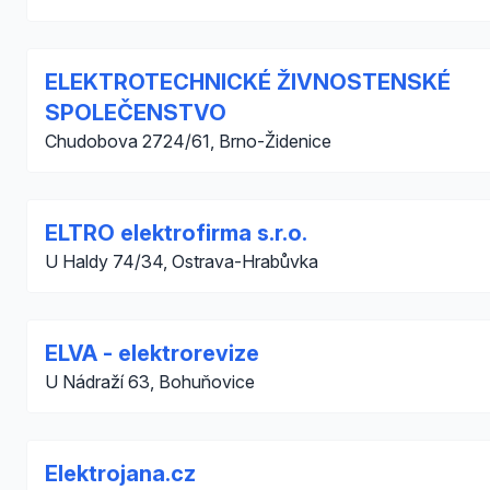
ELEKTROTECHNICKÉ ŽIVNOSTENSKÉ
SPOLEČENSTVO
Chudobova 2724/61, Brno-Židenice
ELTRO elektrofirma s.r.o.
U Haldy 74/34, Ostrava-Hrabůvka
ELVA - elektrorevize
U Nádraží 63, Bohuňovice
Elektrojana.cz