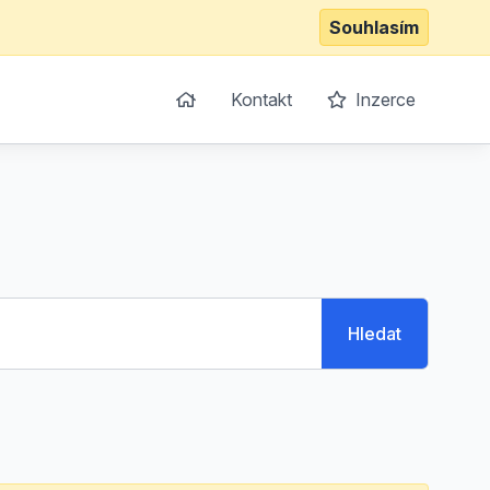
Souhlasím
Kontakt
Inzerce
Hledat