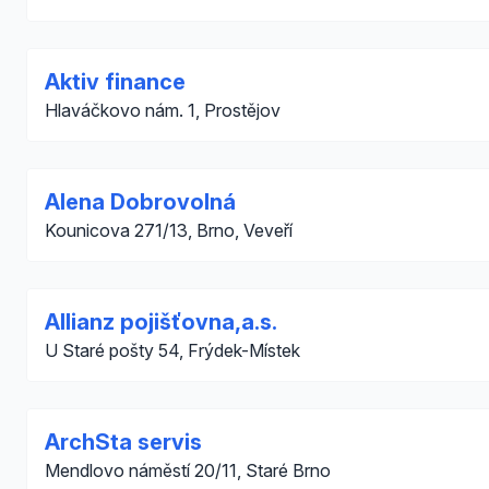
Aktiv finance
Hlaváčkovo nám. 1, Prostějov
Alena Dobrovolná
Kounicova 271/13, Brno, Veveří
Allianz pojišťovna,a.s.
U Staré pošty 54, Frýdek-Místek
ArchSta servis
Mendlovo náměstí 20/11, Staré Brno