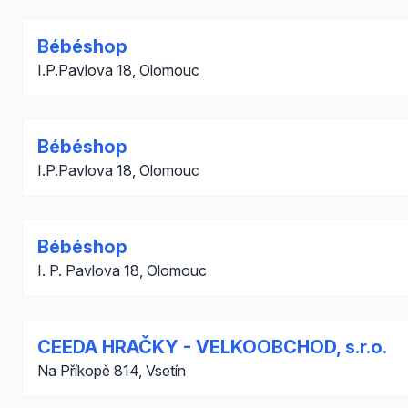
Bébéshop
I.P.Pavlova 18, Olomouc
Bébéshop
I.P.Pavlova 18, Olomouc
Bébéshop
I. P. Pavlova 18, Olomouc
CEEDA HRAČKY - VELKOOBCHOD, s.r.o.
Na Příkopě 814, Vsetín