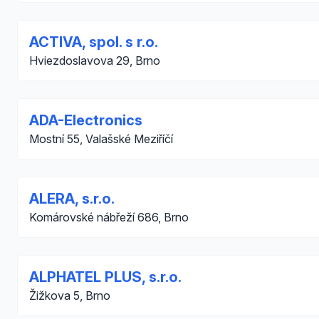
ACTIVA, spol. s r.o.
Hviezdoslavova 29, Brno
ADA-Electronics
Mostní 55, Valašské Meziříčí
ALERA, s.r.o.
Komárovské nábřeží 686, Brno
ALPHATEL PLUS, s.r.o.
Žižkova 5, Brno