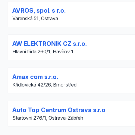
AVROS, spol. s r.o.
Varenská 51, Ostrava
AW ELEKTRONIK CZ s.r.o.
Hlavní třída 260/1, Havířov 1
Amax com s.r.o.
Křídlovická 42/26, Brno-střed
Auto Top Centrum Ostrava s.r.o
Startovní 276/1, Ostrava-Zábřeh