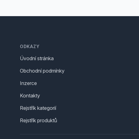
Footer
ODKAZY
Úvodní stránka
Obchodní podmínky
Inzerce
Kontakty
Rejstřík kategorií
Rejstřík produktů