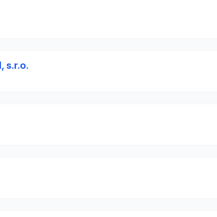
s.r.o.