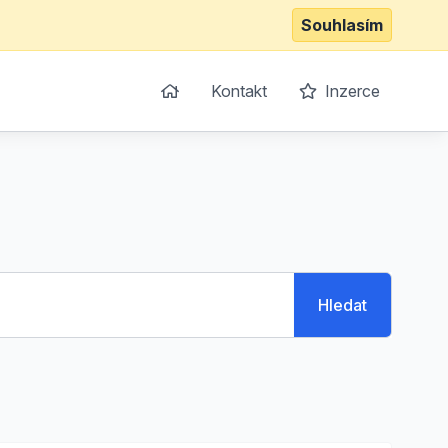
Souhlasím
Kontakt
Inzerce
Hledat