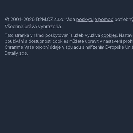
© 2001–2026 B2M.CZ s.r.o. ráda
poskytuje pomoc
potřebný
Všechna práva vyhrazena.
Tato stránka v rámci poskytování služeb využívá
cookies
. Nastav
používání a dostupnosti cookies můžete upravit v nastavení proh
Chráníme Vaše osobní údaje v souladu s nařízením Evropské Uni
Detaily
zde
.