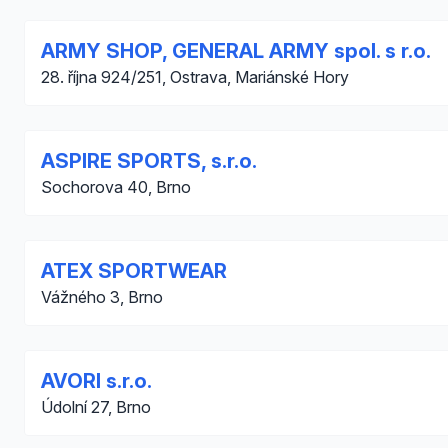
ARMY SHOP, GENERAL ARMY spol. s r.o.
28. října 924/251, Ostrava, Mariánské Hory
ASPIRE SPORTS, s.r.o.
Sochorova 40, Brno
ATEX SPORTWEAR
Vážného 3, Brno
AVORI s.r.o.
Údolní 27, Brno