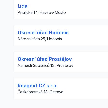
Lída
Anglická 14, Havířov-Město
Okresní úřad Hodonín
Národní třída 25, Hodonín
Okresní úřad Prostějov
Náměstí Spojenců 13, Prostějov
Reagent CZ s.r.o.
Českobratrská 18, Ostrava