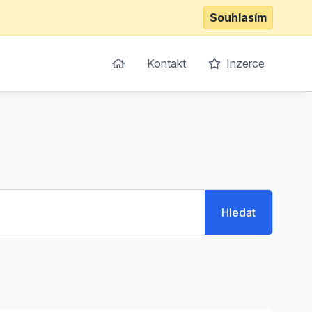
Souhlasím
Kontakt
Inzerce
Hledat