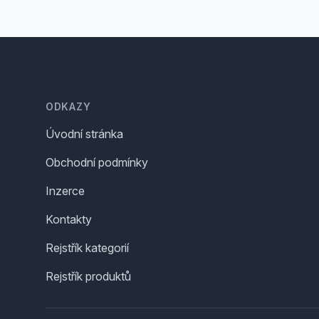
Footer
ODKAZY
Úvodní stránka
Obchodní podmínky
Inzerce
Kontakty
Rejstřík kategorií
Rejstřík produktů