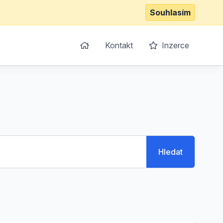
Souhlasím
Kontakt
Inzerce
Hledat