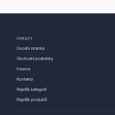
Footer
ODKAZY
Úvodní stránka
Obchodní podmínky
Inzerce
Kontakty
Rejstřík kategorií
Rejstřík produktů