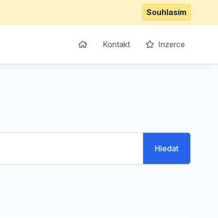
Souhlasím
Kontakt
Inzerce
Hledat