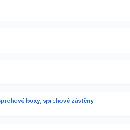
 sprchové boxy, sprchové zástěny