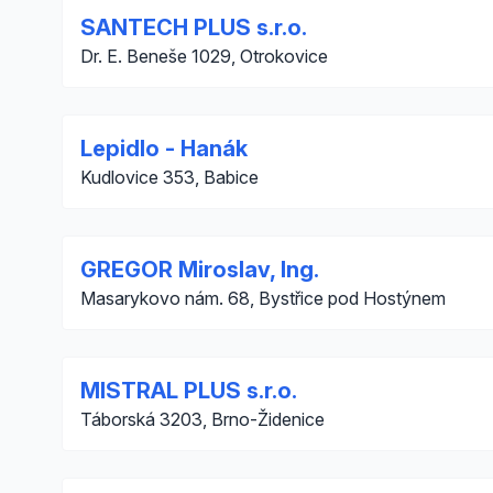
SANTECH PLUS s.r.o.
Dr. E. Beneše 1029, Otrokovice
Lepidlo - Hanák
Kudlovice 353, Babice
GREGOR Miroslav, Ing.
Masarykovo nám. 68, Bystřice pod Hostýnem
MISTRAL PLUS s.r.o.
Táborská 3203, Brno-Židenice