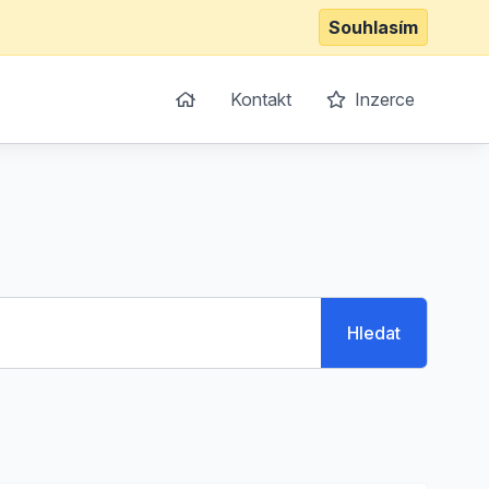
Souhlasím
Kontakt
Inzerce
Hledat