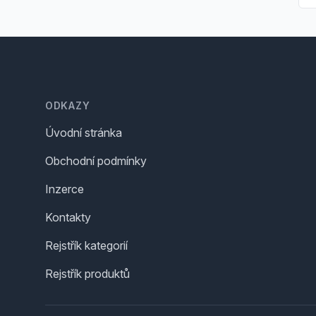
Footer
ODKAZY
Úvodní stránka
Obchodní podmínky
Inzerce
Kontakty
Rejstřík kategorií
Rejstřík produktů