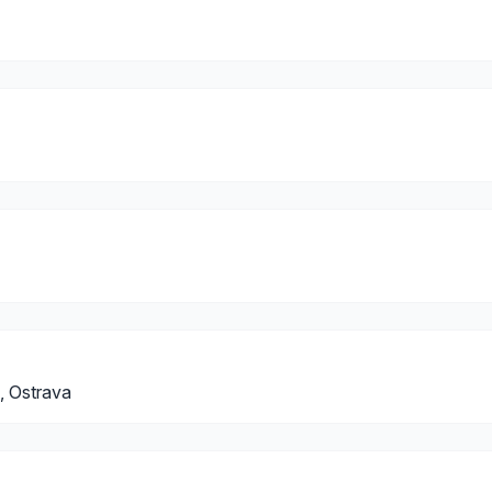
 Ostrava