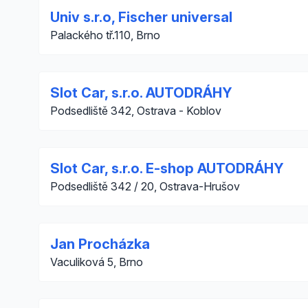
Univ s.r.o, Fischer universal
Palackého tř.110, Brno
Slot Car, s.r.o. AUTODRÁHY
Podsedliště 342, Ostrava - Koblov
Slot Car, s.r.o. E-shop AUTODRÁHY
Podsedliště 342 / 20, Ostrava-Hrušov
Jan Procházka
Vaculiková 5, Brno