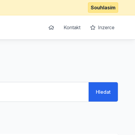
Souhlasím
Kontakt
Inzerce
Hledat