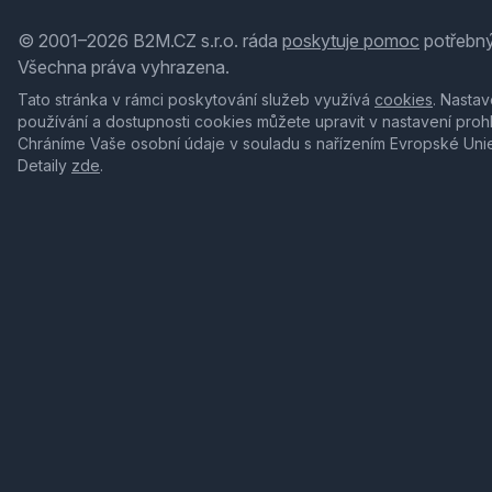
© 2001–2026 B2M.CZ s.r.o. ráda
poskytuje pomoc
potřebný
Všechna práva vyhrazena.
Tato stránka v rámci poskytování služeb využívá
cookies
. Nastav
používání a dostupnosti cookies můžete upravit v nastavení proh
Chráníme Vaše osobní údaje v souladu s nařízením Evropské Uni
Detaily
zde
.