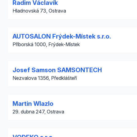
Radim Václavík
Hladnovská 73, Ostrava
AUTOSALON Frýdek-Místek s.r.o.
Příborská 1000, Frýdek-Místek
Josef Samson SAMSONTECH
Nezvalova 1356, Předklášteří
Martin Wlazlo
29. dubna 247, Ostrava