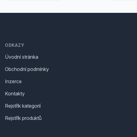
Footer
ODKAZY
Úvodní stránka
Obchodní podmínky
Inzerce
Kontakty
Rejstřík kategorií
Rejstřík produktů