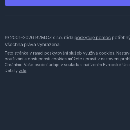
© 2001–2026 B2M.CZ s.r.o. ráda
poskytuje pomoc
potřebný
Všechna práva vyhrazena.
Tato stránka v rámci poskytování služeb využívá
cookies
. Nastav
používání a dostupnosti cookies můžete upravit v nastavení proh
Chráníme Vaše osobní údaje v souladu s nařízením Evropské Uni
Detaily
zde
.