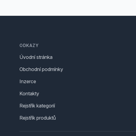
Footer
ODKAZY
Úvodní stránka
Obchodní podmínky
Inzerce
Kontakty
Rejstřík kategorií
Rejstřík produktů