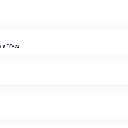
 a Přívoz