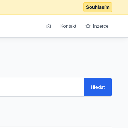
Souhlasím
Kontakt
Inzerce
Hledat